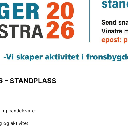
26 – STANDPLASS
 og handelsvarer.
 og aktivitet.