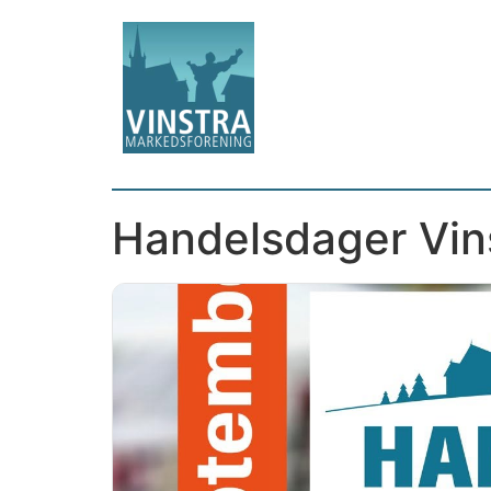
Handelsdager Vi